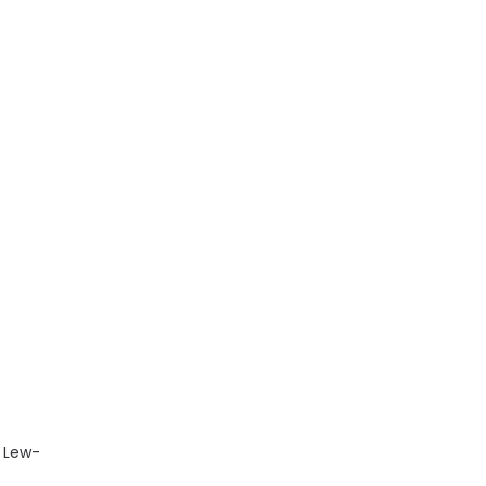
w Lew-