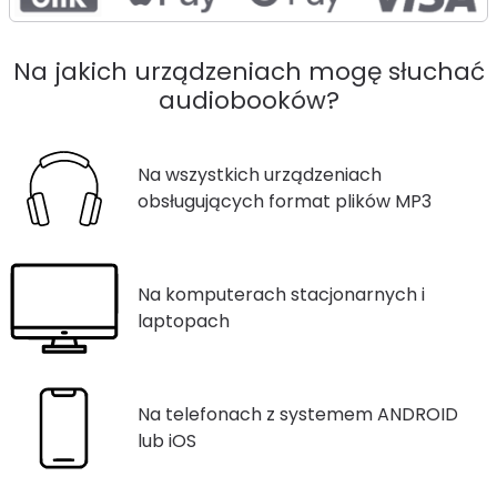
Na jakich urządzeniach mogę słuchać
audiobooków?
Na wszystkich urządzeniach
obsługujących format plików MP3
Na komputerach stacjonarnych i
laptopach
Na telefonach z systemem ANDROID
lub iOS