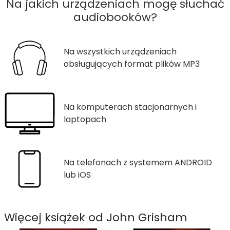
Na jakich urządzeniach mogę słuchać
audiobooków?
Na wszystkich urządzeniach
obsługujących format plików MP3
Na komputerach stacjonarnych i
laptopach
Na telefonach z systemem ANDROID
lub iOS
Więcej książek od John Grisham