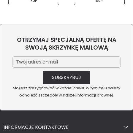
KUP
KUP
OTRZYMAJ SPECJALNĄ OFERTĘ NA
SWOJĄ SKRZYNKĘ MAILOWĄ
Możesz zrezygnować w każdej chwili. W tym celu należy
odnaleźć szczegóły w naszej informacji prawnej.
INFORMACJE KONTAKTOWE