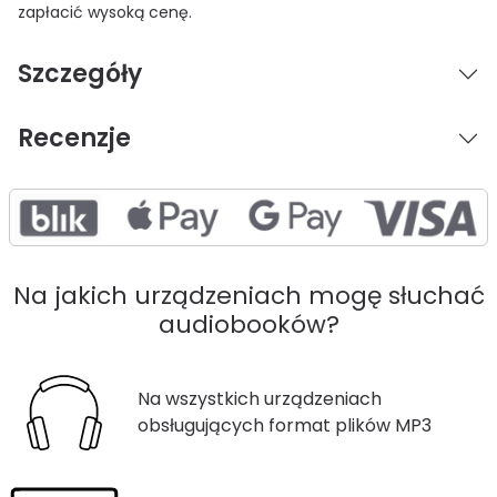
zapłacić wysoką cenę.
Szczegóły
Recenzje
Na jakich urządzeniach mogę słuchać
audiobooków?
Na wszystkich urządzeniach
obsługujących format plików MP3