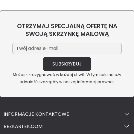
OTRZYMAJ SPECJALNĄ OFERTĘ NA
SWOJĄ SKRZYNKĘ MAILOWĄ
Możesz zrezygnować w każdej chwili. W tym celu należy
odnaleźć szczegóły w naszej informacji prawnej.
INFORMACJE KONTAKTOWE
BEZKARTEK.COM