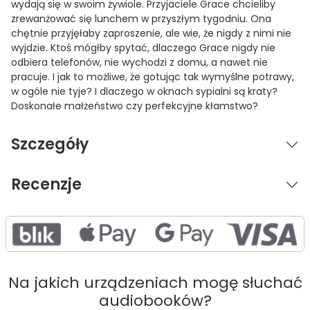
wydają się w swoim żywiole. Przyjaciele Grace chcieliby
zrewanżować się lunchem w przyszłym tygodniu. Ona
chętnie przyjęłaby zaproszenie, ale wie, że nigdy z nimi nie
wyjdzie. Ktoś mógłby spytać, dlaczego Grace nigdy nie
odbiera telefonów, nie wychodzi z domu, a nawet nie
pracuje. I jak to możliwe, że gotując tak wymyślne potrawy,
w ogóle nie tyje? I dlaczego w oknach sypialni są kraty?
Doskonałe małżeństwo czy perfekcyjne kłamstwo?
Szczegóły
Recenzje
Na jakich urządzeniach mogę słuchać
audiobooków?