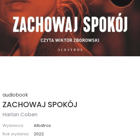
audiobook
ZACHOWAJ SPOKÓJ
Harlan Coben
Wydawca:
Albatros
Rok wydania:
2022