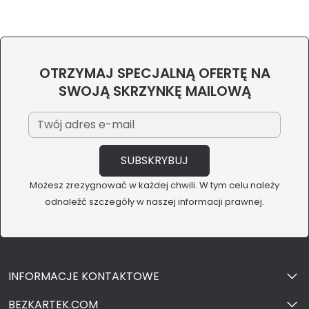
OTRZYMAJ SPECJALNĄ OFERTĘ NA
SWOJĄ SKRZYNKĘ MAILOWĄ
Możesz zrezygnować w każdej chwili. W tym celu należy
odnaleźć szczegóły w naszej informacji prawnej.
INFORMACJE KONTAKTOWE
BEZKARTEK.COM