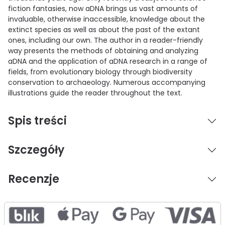
fiction fantasies, now aDNA brings us vast amounts of
invaluable, otherwise inaccessible, knowledge about the
extinct species as well as about the past of the extant
ones, including our own. The author in a reader-friendly
way presents the methods of obtaining and analyzing
aDNA and the application of aDNA research in a range of
fields, from evolutionary biology through biodiversity
conservation to archaeology. Numerous accompanying
illustrations guide the reader throughout the text.
Spis treści
Szczegóły
Recenzje