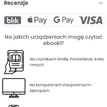
Recenzje
Na jakich urządzeniach mogę czytać
ebooki?
Na czytnikach Kindle, PocketBook, Kobo
i innych
Na komputerach stacjonarnych i
laptopach