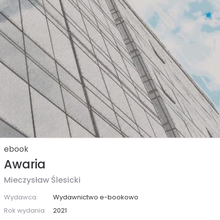
ebook
Awaria
Mieczysław Ślesicki
Wydawca:
Wydawnictwo e-bookowo
Rok wydania:
2021