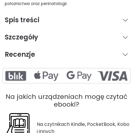
położnictwa oraz perinatologii.
Spis treści
Szczegóły
Recenzje
Na jakich urządzeniach mogę czytać
ebooki?
Na czytnikach Kindle, PocketBook, Kobo
i innych