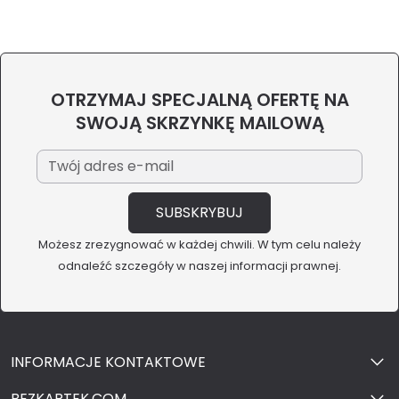
OTRZYMAJ SPECJALNĄ OFERTĘ NA
SWOJĄ SKRZYNKĘ MAILOWĄ
Możesz zrezygnować w każdej chwili. W tym celu należy
odnaleźć szczegóły w naszej informacji prawnej.
INFORMACJE KONTAKTOWE
BEZKARTEK.COM