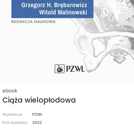
ebook
Ciąża wielopłodowa
Wydawca:
PZWL
Rok wydania:
2022