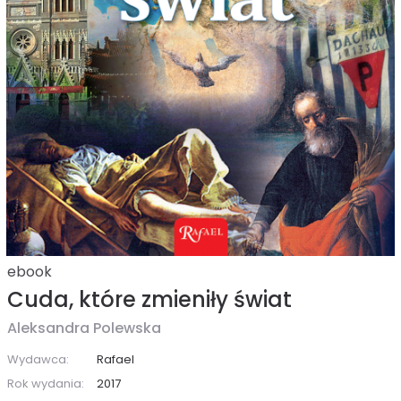
ebook
Cuda, które zmieniły świat
Aleksandra Polewska
Wydawca:
Rafael
Rok wydania:
2017