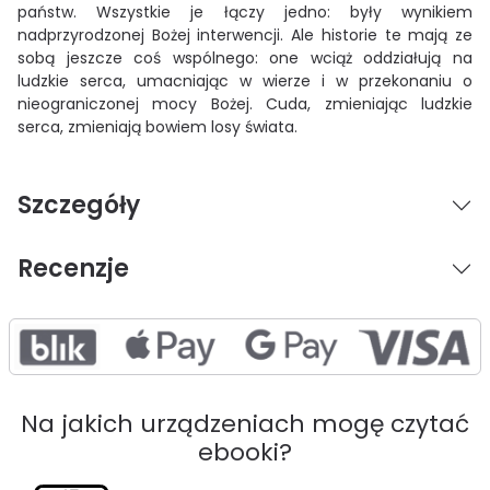
państw. Wszystkie je łączy jedno: były wynikiem
nadprzyrodzonej Bożej interwencji. Ale historie te mają ze
sobą jeszcze coś wspólnego: one wciąż oddziałują na
ludzkie serca, umacniając w wierze i w przekonaniu o
nieograniczonej mocy Bożej. Cuda, zmieniając ludzkie
serca, zmieniają bowiem losy świata.
Szczegóły
Recenzje
Na jakich urządzeniach mogę czytać
ebooki?