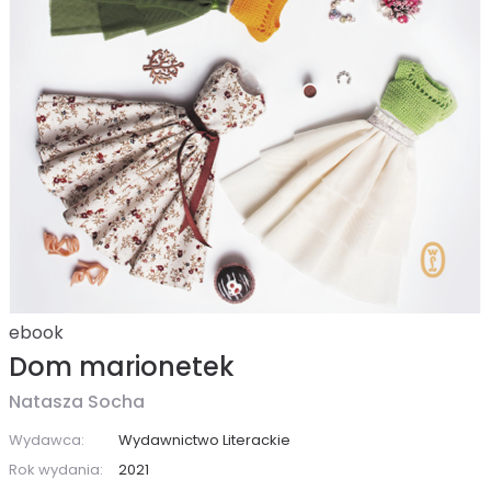
ebook
Dom marionetek
Natasza Socha
Wydawca:
Wydawnictwo Literackie
Rok wydania:
2021