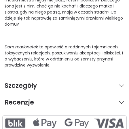
żona jest z nim, choć go nie kocha? I dlaczego matka i
siostra, gdy na niego patrzą, mają w oczach strach? Co
dzieje się tak naprawdę za zamkniętymi drzwiami wielkiego
domu?
Dom marionetek
to opowieść o rodzinnych tajemnicach,
toksycznych relacjach, poszukiwaniu akceptacji i bliskości. I
o wybaczeniu, które w odróżnieniu od zemsty przynosi
prawdziwe wyzwolenie.
Szczegóły
Recenzje