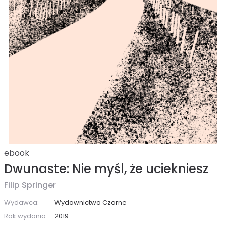
ebook
Dwunaste: Nie myśl, że uciekniesz
Filip Springer
Wydawca:
Wydawnictwo Czarne
Rok wydania:
2019