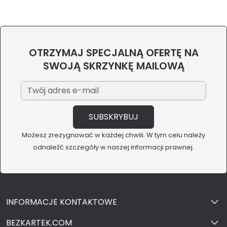
OTRZYMAJ SPECJALNĄ OFERTĘ NA
SWOJĄ SKRZYNKĘ MAILOWĄ
Możesz zrezygnować w każdej chwili. W tym celu należy
odnaleźć szczegóły w naszej informacji prawnej.
INFORMACJE KONTAKTOWE
BEZKARTEK.COM