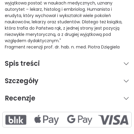
wyjątkowa postać w naukach medycznych, uznany
autorytet – lekarz, histolog i embriolog. Humanista i
erudyta, który wychował i wykształcił wiele pokoleń
naukowców, lekarzy oraz studentów. Dlatego też książka,
która trafia do Państwa rąk, z jednej strony jest pozycją
niezwykle merytoryczną, a z drugiej wyjątkową pod
względem dydaktycznym."
Fragment recenzji prof. dr. hab. n. med. Piotra Dzięgiela
Spis treści
Szczegóły
Recenzje