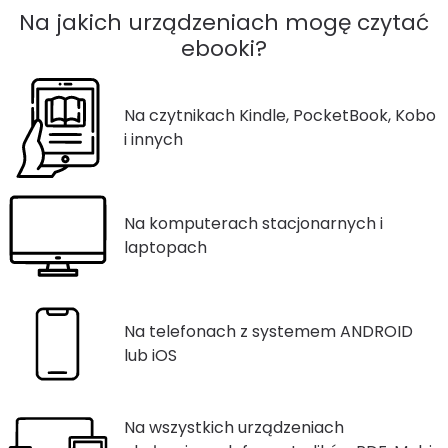
Na jakich urządzeniach mogę czytać
ebooki?
Na czytnikach Kindle, PocketBook, Kobo
i innych
Na komputerach stacjonarnych i
laptopach
Na telefonach z systemem ANDROID
lub iOS
Na wszystkich urządzeniach