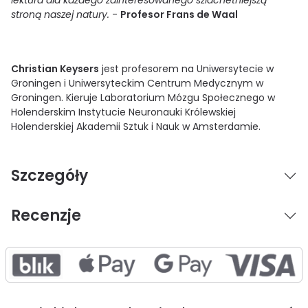
stroną naszej natury.
-
Profesor Frans de Waal
Christian Keysers
jest profesorem na Uniwersytecie w
Groningen i Uniwersyteckim Centrum Medycznym w
Groningen. Kieruje Laboratorium Mózgu Społecznego w
Holenderskim Instytucie Neuronauki Królewskiej
Holenderskiej Akademii Sztuk i Nauk w Amsterdamie.
Szczegóły
Recenzje