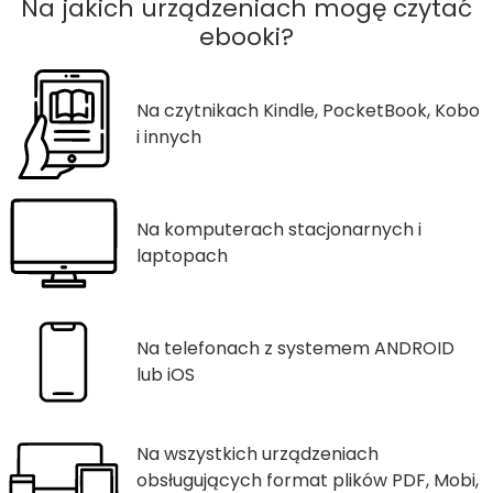
Na jakich urządzeniach mogę czytać
ebooki?
Na czytnikach Kindle, PocketBook, Kobo
i innych
Na komputerach stacjonarnych i
laptopach
Na telefonach z systemem ANDROID
lub iOS
Na wszystkich urządzeniach
obsługujących format plików PDF, Mobi,