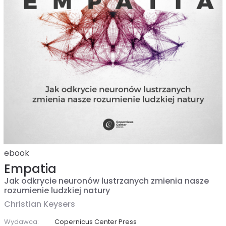
ebook
Empatia
Jak odkrycie neuronów lustrzanych zmienia nasze
rozumienie ludzkiej natury
Christian Keysers
Wydawca:
Copernicus Center Press