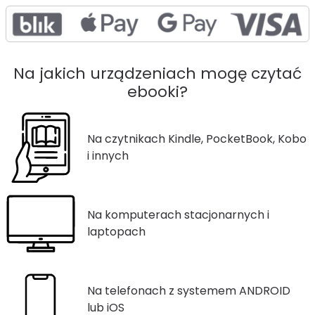
Na jakich urządzeniach mogę czytać
ebooki?
Na czytnikach Kindle, PocketBook, Kobo
i innych
Na komputerach stacjonarnych i
laptopach
Na telefonach z systemem ANDROID
lub iOS