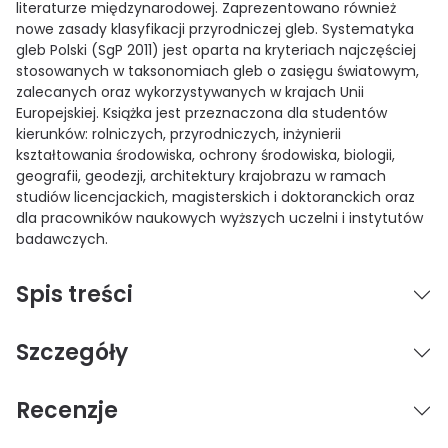
literaturze międzynarodowej. Zaprezentowano również
nowe zasady klasyfikacji przyrodniczej gleb. Systematyka
gleb Polski (SgP 2011) jest oparta na kryteriach najczęściej
stosowanych w taksonomiach gleb o zasięgu światowym,
zalecanych oraz wykorzystywanych w krajach Unii
Europejskiej. Książka jest przeznaczona dla studentów
kierunków: rolniczych, przyrodniczych, inżynierii
kształtowania środowiska, ochrony środowiska, biologii,
geografii, geodezji, architektury krajobrazu w ramach
studiów licencjackich, magisterskich i doktoranckich oraz
dla pracowników naukowych wyższych uczelni i instytutów
badawczych.
Spis treści
Szczegóły
Recenzje