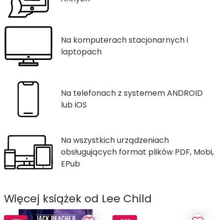
Na komputerach stacjonarnych i
laptopach
Na telefonach z systemem ANDROID
lub iOS
Na wszystkich urządzeniach
obsługujących format plików PDF, Mobi,
EPub
Więcej książek od Lee Child