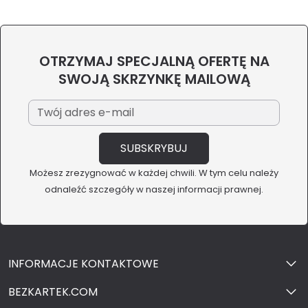
OTRZYMAJ SPECJALNĄ OFERTĘ NA
SWOJĄ SKRZYNKĘ MAILOWĄ
Możesz zrezygnować w każdej chwili. W tym celu należy
odnaleźć szczegóły w naszej informacji prawnej.
INFORMACJE KONTAKTOWE
BEZKARTEK.COM