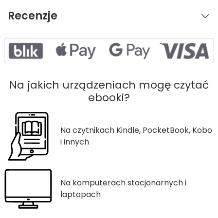
Recenzje
Na jakich urządzeniach mogę czytać
ebooki?
Na czytnikach Kindle, PocketBook, Kobo
i innych
Na komputerach stacjonarnych i
laptopach