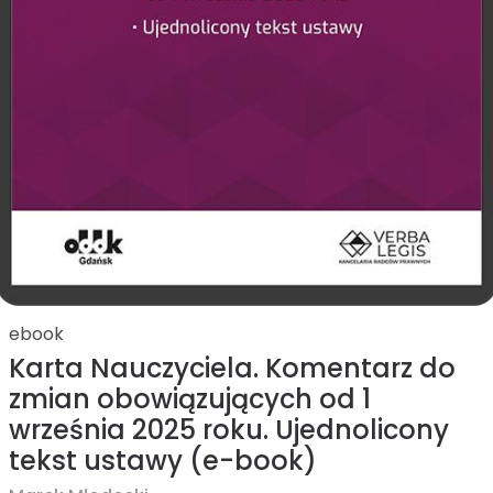
ebook
Karta Nauczyciela. Komentarz do
zmian obowiązujących od 1
września 2025 roku. Ujednolicony
tekst ustawy (e-book)