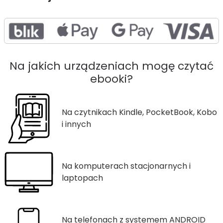
Na jakich urządzeniach mogę czytać
ebooki?
Na czytnikach Kindle, PocketBook, Kobo
i innych
Na komputerach stacjonarnych i
laptopach
Na telefonach z systemem ANDROID