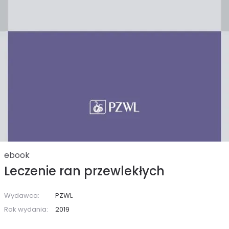
ebook
Leczenie ran przewlekłych
Wydawca:
PZWL
Rok wydania:
2019