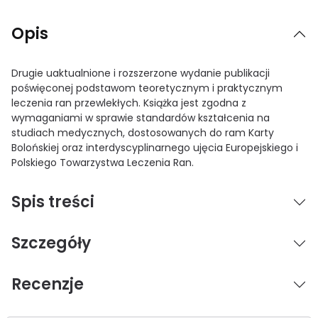
Opis
Drugie uaktualnione i rozszerzone wydanie publikacji
poświęconej podstawom teoretycznym i praktycznym
leczenia ran przewlekłych. Książka jest zgodna z
wymaganiami w sprawie standardów kształcenia na
studiach medycznych, dostosowanych do ram Karty
Bolońskiej oraz interdyscyplinarnego ujęcia Europejskiego i
Polskiego Towarzystwa Leczenia Ran.
Spis treści
Szczegóły
Recenzje