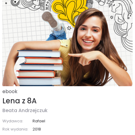
ebook
Lena z 8A
Beata Andrzejczuk
Wydawca:
Rafael
Rok wydania:
2018