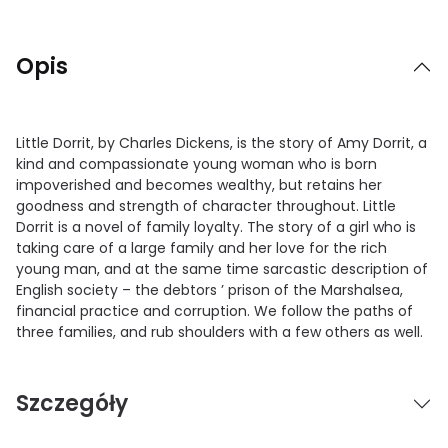
Opis
Little Dorrit, by Charles Dickens, is the story of Amy Dorrit, a
kind and compassionate young woman who is born
impoverished and becomes wealthy, but retains her
goodness and strength of character throughout. Little
Dorrit is a novel of family loyalty. The story of a girl who is
taking care of a large family and her love for the rich
young man, and at the same time sarcastic description of
English society – the debtors ’ prison of the Marshalsea,
financial practice and corruption. We follow the paths of
three families, and rub shoulders with a few others as well.
Szczegóły