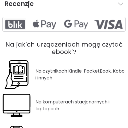
Recenzje
Na jakich urządzeniach mogę czytać
ebooki?
Na czytnikach Kindle, PocketBook, Kobo
i innych
Na komputerach stacjonarnych i
laptopach