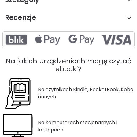
Recenzje
Na jakich urządzeniach mogę czytać
ebooki?
Na czytnikach Kindle, PocketBook, Kobo
i innych
Na komputerach stacjonarnych i
laptopach