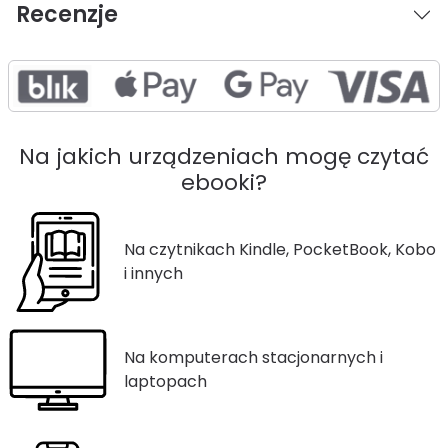
Recenzje
Na jakich urządzeniach mogę czytać
ebooki?
Na czytnikach Kindle, PocketBook, Kobo
i innych
Na komputerach stacjonarnych i
laptopach