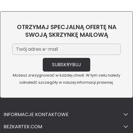
OTRZYMAJ SPECJALNĄ OFERTĘ NA
SWOJĄ SKRZYNKĘ MAILOWĄ
Możesz zrezygnować w każdej chwili. W tym celu należy
odnaleźć szczegóły w naszej informacji prawnej.
INFORMACJE KONTAKTOWE
BEZKARTEK.COM