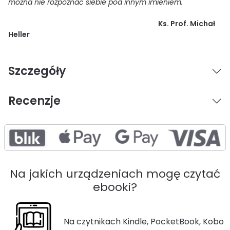
można nie rozpoznać siebie pod innym imieniem.
Ks. Prof. Michał
Heller
Szczegóły
Recenzje
Na jakich urządzeniach mogę czytać
ebooki?
Na czytnikach Kindle, PocketBook, Kobo