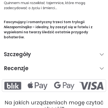
Quinnem musi rozwikłać tajemnice, które mogą
zadecydować o życiu i śmierci...
Fascynujący i romantyczny trzeci tom trylogii
Niezapominajka
– idealny, by zaszyć się w fotelu i z
wypiekami na twarzy śledzić ostatnie przygody
bohaterów.
Szczegóły
Recenzje
Na jakich urządzeniach mogę czytać