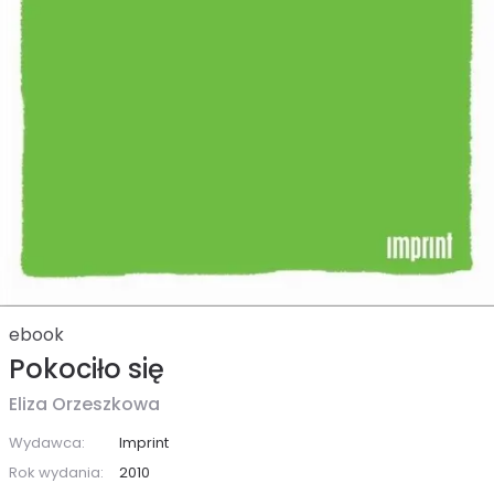
ebook
Pokociło się
Eliza Orzeszkowa
Wydawca:
Imprint
Rok wydania:
2010