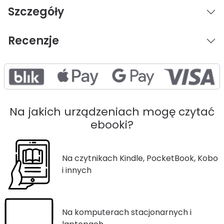
Szczegóły
Recenzje
Na jakich urządzeniach mogę czytać
ebooki?
Na czytnikach Kindle, PocketBook, Kobo
i innych
Na komputerach stacjonarnych i