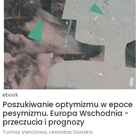
ebook
Poszukiwanie optymizmu w epoce
pesymizmu. Europa Wschodnia -
przeczucia i prognozy
Tomas Venclowa,
Leonidas Donskis