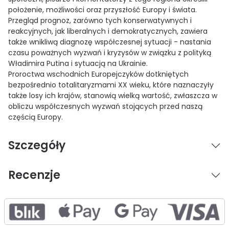
położenie, możliwości oraz przyszłość Europy i świata.
Przegląd prognoz, zarówno tych konserwatywnych i
reakcyjnych, jak liberalnych i demokratycznych, zawiera
także wnikliwą diagnozę współczesnej sytuacji - nastania
czasu poważnych wyzwań i kryzysów w związku z polityką
Władimira Putina i sytuacją na Ukrainie.
Proroctwa wschodnich Europejczyków dotkniętych
bezpośrednio totalitaryzmami XX wieku, które naznaczyły
także losy ich krajów, stanowią wielką wartość, zwłaszcza w
obliczu współczesnych wyzwań stojących przed naszą
częścią Europy.
Szczegóły
Recenzje