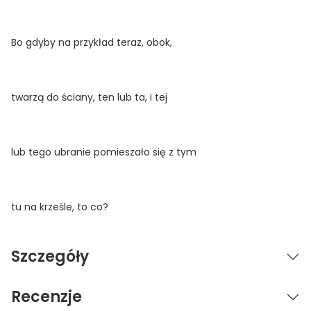
Bo gdyby na przykład teraz, obok,
twarzą do ściany, ten lub ta, i tej
lub tego ubranie pomieszało się z tym
tu na krześle, to co?
Szczegóły
Recenzje