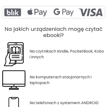
Na jakich urządzeniach mogę czytać
ebooki?
Na czytnikach Kindle, PocketBook, Kobo
i innych
Na komputerach stacjonarnych i
laptopach
Na telefonach z systemem ANDROID