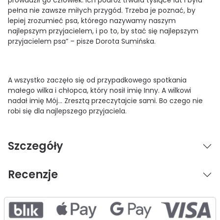
pełna nie zawsze miłych przygód. Trzeba je poznać, by
lepiej zrozumieć psa, którego nazywamy naszym
najlepszym przyjacielem, i po to, by stać się najlepszym
przyjacielem psa” – pisze Dorota Sumińska.
A wszystko zaczęło się od przypadkowego spotkania
małego wilka i chłopca, który nosił imię Inny. A wilkowi
nadał imię Mój… Zresztą przeczytajcie sami. Bo czego nie
robi się dla najlepszego przyjaciela.
Szczegóły
Recenzje