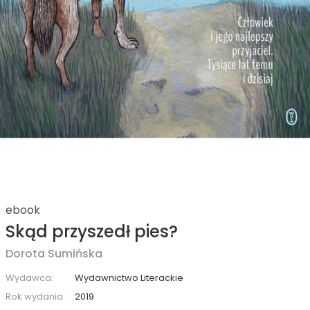
ebook
Skąd przyszedł pies?
Dorota Sumińska
Wydawca:
Wydawnictwo Literackie
Rok wydania:
2019