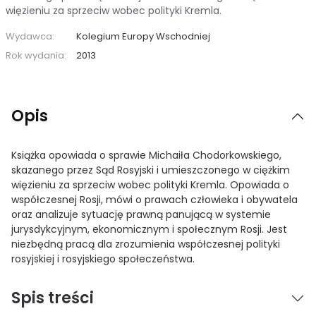
więzieniu za sprzeciw wobec polityki Kremla.
Wydawca:
Kolegium Europy Wschodniej
Rok wydania:
2013
Opis
Książka opowiada o sprawie Michaiła Chodorkowskiego,
skazanego przez Sąd Rosyjski i umieszczonego w ciężkim
więzieniu za sprzeciw wobec polityki Kremla. Opowiada o
współczesnej Rosji, mówi o prawach człowieka i obywatela
oraz analizuje sytuację prawną panującą w systemie
jurysdykcyjnym, ekonomicznym i społecznym Rosji. Jest
niezbędną pracą dla zrozumienia współczesnej polityki
rosyjskiej i rosyjskiego społeczeństwa.
Spis treści