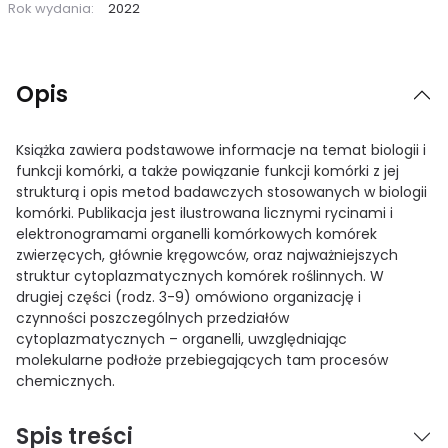
Rok wydania:
2022
Opis
Książka zawiera podstawowe informacje na temat biologii i
funkcji komórki, a także powiązanie funkcji komórki z jej
strukturą i opis metod badawczych stosowanych w biologii
komórki. Publikacja jest ilustrowana licznymi rycinami i
elektronogramami organelli komórkowych komórek
zwierzęcych, głównie kręgowców, oraz najważniejszych
struktur cytoplazmatycznych komórek roślinnych. W
drugiej części (rodz. 3-9) omówiono organizację i
czynności poszczególnych przedziałów
cytoplazmatycznych – organelli, uwzględniając
molekularne podłoże przebiegających tam procesów
chemicznych.
Spis treści