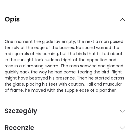
Opis
One moment the glade lay empty; the next a man poised
tensely at the edge of the bushes. No sound warned the
red squirrels of his coming, but the birds that flitted about
in the sunlight took sudden fright at the apparition and
rose in a clamoring swarm. The man scowled and glanced
quickly back the way he had come, fearing the bird-flight
might have betrayed his presence. Then he started across
the glade, placing his feet with caution. Tall and muscular
of frame, he moved with the supple ease of a panther.
Szczegóły
Recenzje