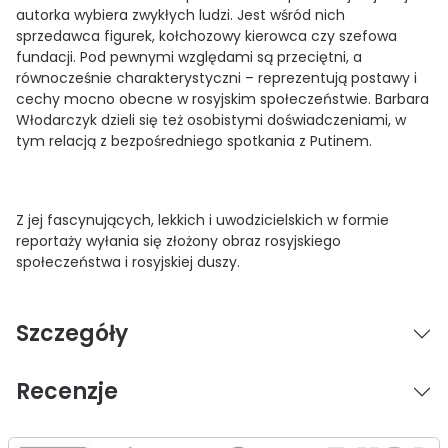
autorka wybiera zwykłych ludzi. Jest wśród nich
sprzedawca figurek, kołchozowy kierowca czy szefowa
fundacji. Pod pewnymi względami są przeciętni, a
równocześnie charakterystyczni – reprezentują postawy i
cechy mocno obecne w rosyjskim społeczeństwie. Barbara
Włodarczyk dzieli się też osobistymi doświadczeniami, w
tym relacją z bezpośredniego spotkania z Putinem.
Z jej fascynujących, lekkich i uwodzicielskich w formie
reportaży wyłania się złożony obraz rosyjskiego
społeczeństwa i rosyjskiej duszy.
Szczegóły
Recenzje