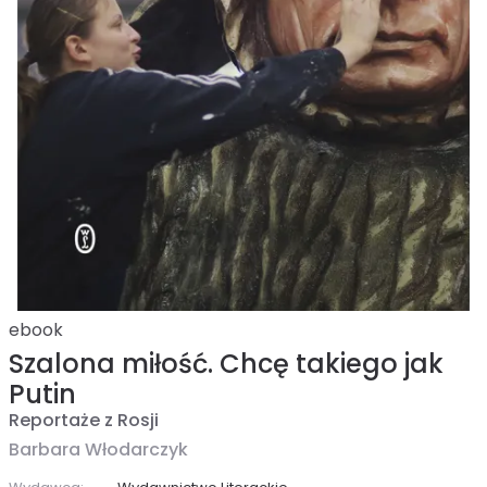
ebook
Szalona miłość. Chcę takiego jak
Putin
Reportaże z Rosji
Barbara Włodarczyk