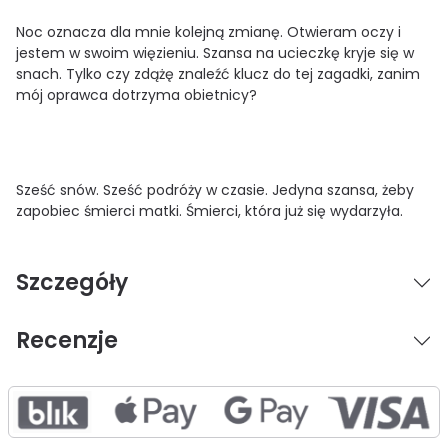
Noc oznacza dla mnie kolejną zmianę. Otwieram oczy i
jestem w swoim więzieniu. Szansa na ucieczkę kryje się w
snach. Tylko czy zdążę znaleźć klucz do tej zagadki, zanim
mój oprawca dotrzyma obietnicy?
Sześć snów. Sześć podróży w czasie. Jedyna szansa, żeby
zapobiec śmierci matki. Śmierci, która już się wydarzyła.
Szczegóły
Recenzje