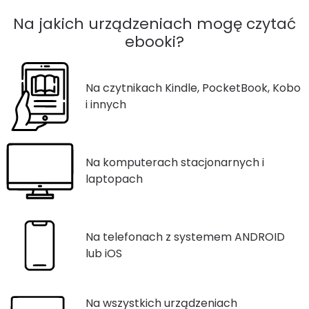
Na jakich urządzeniach mogę czytać
ebooki?
Na czytnikach Kindle, PocketBook, Kobo
i innych
Na komputerach stacjonarnych i
laptopach
Na telefonach z systemem ANDROID
lub iOS
Na wszystkich urządzeniach