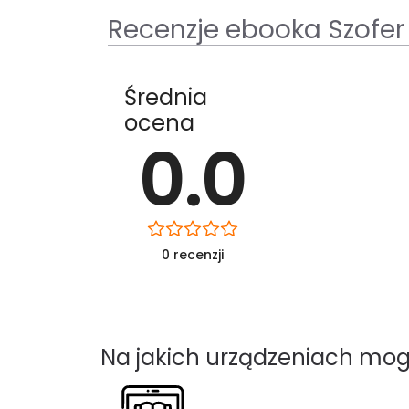
Recenzje ebooka Szofer
Średnia
ocena
0.0
0 recenzji
Na jakich urządzeniach mog