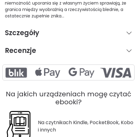
niemożność uporania się z własnym życiem sprawiają, że
granica między wyobraźnią a rzeczywistością blednie, a
ostatecznie zupełnie znika…
Szczegóły
Recenzje
Na jakich urządzeniach mogę czytać
ebooki?
Na czytnikach Kindle, PocketBook, Kobo
i innych