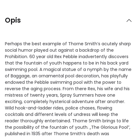
Opis
Perhaps the best example of Thorne Smith’s acutely sharp
social humor played out against a backdrop of the
Prohibition. 60 year old Rex Pebble inadvertently discovers
that the fountain of youth happens to be in his back yard
swimming pool. A magical statue of a nymph by the name
of Baggage, an ornamental pool decoration, has playfully
endowed the Pebble swimming pool with the power to
reverse the aging process. From there Rex, his wife and his
mistress of twenty years, Spray Summers have one
exciting, completely hysterical adventure after another.
Wild hook-and-ladder rides, police chases, flowing
cocktails and different levels of undress will keep the
reader thoroughly entertained. Thorne Smith brings to life
the possibility of the fountain of youth. „The Glorious Pool”,
published in 1935 after Thorne Smith’s death was