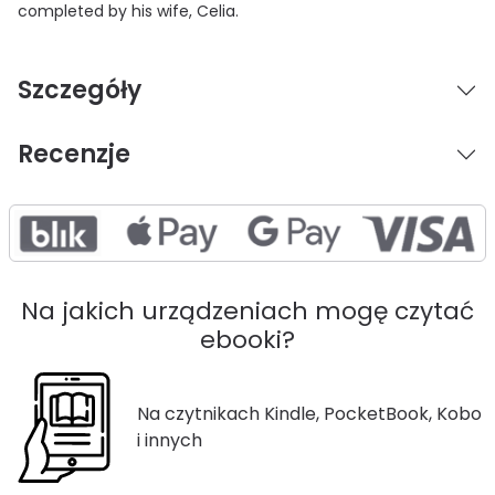
completed by his wife, Celia.
Szczegóły
Recenzje
Na jakich urządzeniach mogę czytać
ebooki?
Na czytnikach Kindle, PocketBook, Kobo
i innych