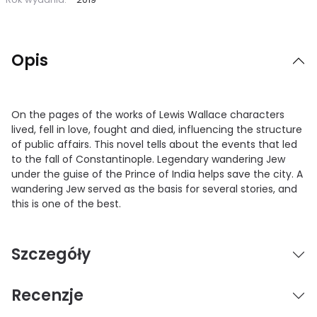
Opis
On the pages of the works of Lewis Wallace characters
lived, fell in love, fought and died, influencing the structure
of public affairs. This novel tells about the events that led
to the fall of Constantinople. Legendary wandering Jew
under the guise of the Prince of India helps save the city. A
wandering Jew served as the basis for several stories, and
this is one of the best.
Szczegóły
Recenzje