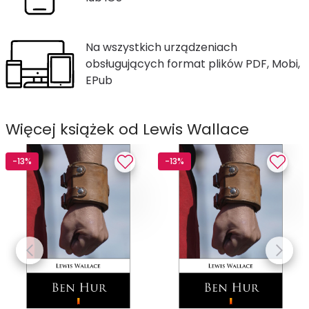
Na wszystkich urządzeniach
obsługujących format plików PDF, Mobi,
EPub
Więcej książek od Lewis Wallace
-13%
-13%