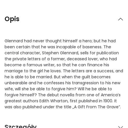
Opis
Glennard had never thought himself a hero; but he had
been certain that he was incapable of baseness. The
central character, Stephen Glennard, sells for publication
the private letters of a former, deceased lover, who had
become a famous writer, so that he can finance his
marriage to the girl he loves. The letters are a success, and
he is able to be married. But when the guilt becomes
unbearable and he confesses his transgression to his new
wife, will she be able to forgive him? Will he be able to
forgive himself? The debut novella from one of America’s
greatest authors Edith Wharton, first published in 1900. It
was also published under the title „A Gift From The Grave”.
Szczegóły