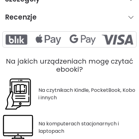
Recenzje
Na jakich urządzeniach mogę czytać
ebooki?
Na czytnikach Kindle, PocketBook, Kobo
i innych
Na komputerach stacjonarnych i
laptopach