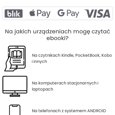
Na jakich urządzeniach mogę czytać
ebooki?
Na czytnikach Kindle, PocketBook, Kobo
i innych
Na komputerach stacjonarnych i
laptopach
Na telefonach z systemem ANDROID