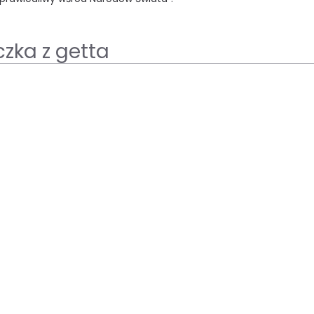
czka z getta