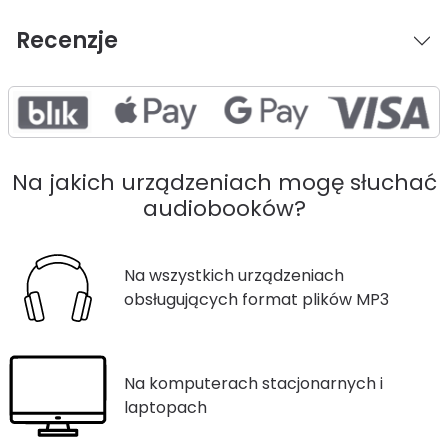
Recenzje
Na jakich urządzeniach mogę słuchać
audiobooków?
Na wszystkich urządzeniach
obsługujących format plików MP3
Na komputerach stacjonarnych i
laptopach