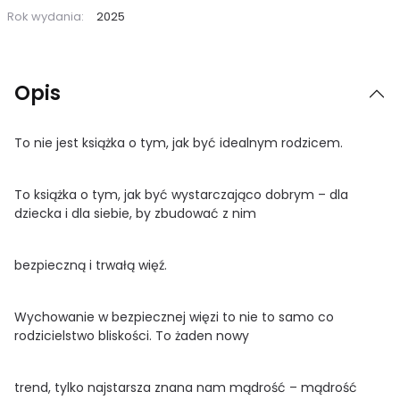
Rok wydania:
2025
Opis
To nie jest książka o tym, jak być idealnym rodzicem.
To książka o tym, jak być wystarczająco dobrym – dla
dziecka i dla siebie, by zbudować z nim
bezpieczną i trwałą więź.
Wychowanie w bezpiecznej więzi to nie to samo co
rodzicielstwo bliskości. To żaden nowy
trend, tylko najstarsza znana nam mądrość – mądrość