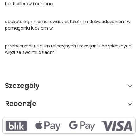
bestsellerów i cenioną
edukatorką z niemal dwudziestoletnim doświadczeniem w
pomaganiu ludziom w
przetwarzaniu traum relacyjnych i rozwijaniu bezpiecznych
więzi ze swoimi dziećmi.
Szczegóły
Recenzje