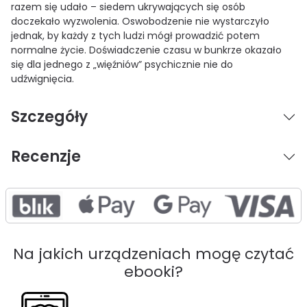
razem się udało – siedem ukrywających się osób
doczekało wyzwolenia. Oswobodzenie nie wystarczyło
jednak, by każdy z tych ludzi mógł prowadzić potem
normalne życie. Doświadczenie czasu w bunkrze okazało
się dla jednego z „więźniów” psychicznie nie do
udźwignięcia.
Szczegóły
Recenzje
Na jakich urządzeniach mogę czytać
ebooki?