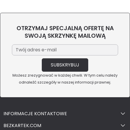
OTRZYMAJ SPECJALNĄ OFERTĘ NA
SWOJĄ SKRZYNKĘ MAILOWĄ
Możesz zrezygnować w każdej chwili. W tym celu należy
odnaleźć szczegóły w naszej informacji prawnej.
INFORMACJE KONTAKTOWE
BEZKARTEK.COM