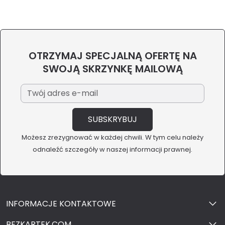
OTRZYMAJ SPECJALNĄ OFERTĘ NA
SWOJĄ SKRZYNKĘ MAILOWĄ
Możesz zrezygnować w każdej chwili. W tym celu należy
odnaleźć szczegóły w naszej informacji prawnej.
INFORMACJE KONTAKTOWE
BEZKARTEK.COM