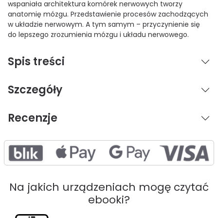
wspaniała architektura komórek nerwowych tworzy
anatomię mózgu. Przedstawienie procesów zachodzących
w układzie nerwowym. A tym samym – przyczynienie się
do lepszego zrozumienia mózgu i układu nerwowego.
Spis treści
Szczegóły
Recenzje
Na jakich urządzeniach mogę czytać
ebooki?