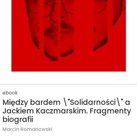
ebook
Między bardem \"Solidarności\" a
Jackiem Kaczmarskim. Fragmenty
biografii
Marcin Romanowski