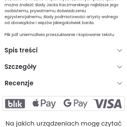
można znaleźć ślady Jacka Kaczmarskiego najbliższe jego
osobistemu, prywatnemu doświadczeniu
egzystencjalnemu, ślady podmiotowości artysty wolnego
od obowiązków i więzów jakiegokolwiek barda.
Plik pdf uniemożliwia przeszukiwanie i kopiowanie tekstu
Spis treści
Szczegóły
Recenzje
Na jakich urządzeniach mogę czytać