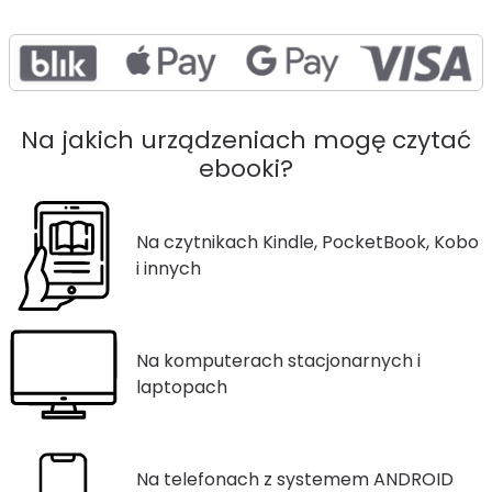
Na jakich urządzeniach mogę czytać
ebooki?
Na czytnikach Kindle, PocketBook, Kobo
i innych
Na komputerach stacjonarnych i
laptopach
Na telefonach z systemem ANDROID