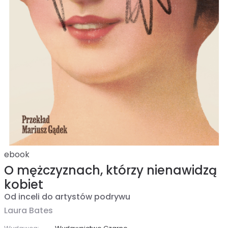
ebook
O mężczyznach, którzy nienawidzą
kobiet
Od inceli do artystów podrywu
Laura Bates