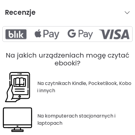
Recenzje
Na jakich urządzeniach mogę czytać
ebooki?
Na czytnikach Kindle, PocketBook, Kobo
i innych
Na komputerach stacjonarnych i
laptopach