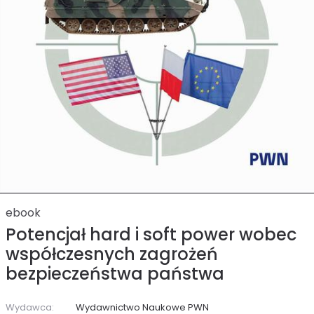
ebook
Potencjał hard i soft power wobec
współczesnych zagrożeń
bezpieczeństwa państwa
Wydawca:
Wydawnictwo Naukowe PWN