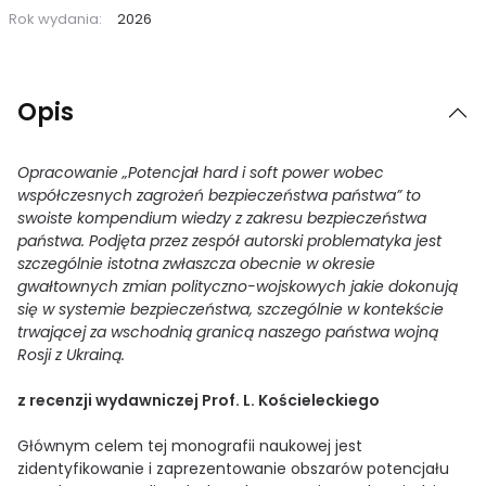
Rok wydania:
2026
Opis
Opracowanie „Potencjał hard i soft power wobec
współczesnych zagrożeń bezpieczeństwa państwa” to
swoiste kompendium wiedzy z zakresu bezpieczeństwa
państwa. Podjęta przez zespół autorski problematyka jest
szczególnie istotna zwłaszcza obecnie w okresie
gwałtownych zmian polityczno-wojskowych jakie dokonują
się w systemie bezpieczeństwa, szczególnie w kontekście
trwającej za wschodnią granicą naszego państwa wojną
Rosji z Ukrainą.
z recenzji wydawniczej Prof. L. Kościeleckiego
Głównym celem tej monografii naukowej jest
zidentyfikowanie i zaprezentowanie obszarów potencjału