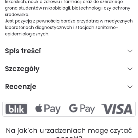
lekarskich, nauk o zdrowiu i farmacji oraz do szerokiego
grona studentów mikrobiologii, biotechnologii czy ochrony
środowiska.
Jest pozycją z pewnością bardzo przydatną w medycznych
laboratoriach diagnostycznych i stacjach sanitarno-
epidemiologicznych.
Spis treści
Szczegóły
Recenzje
Na jakich urządzeniach mogę czytać