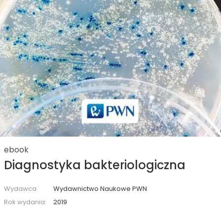
ebook
Diagnostyka bakteriologiczna
Wydawca:
Wydawnictwo Naukowe PWN
Rok wydania:
2019