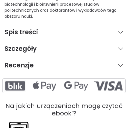
biotechnologii i bioinżynierii procesowej studiów
politechnicznych oraz doktorantów i wykładowców tego
obszaru nauki.
Spis treści
Szczegóły
Recenzje
Na jakich urządzeniach mogę czytać
ebooki?